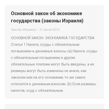
Основной закон об экономике
государства (законы Израиля)
Законы Израиля
21 июля 2010
ОСНОВНОЙ ЗАКОН: ЭКОНОМИКА ГОСУДАРСТВА
Статья 1 Налоги, ссуды с обязательным
погашением и денежные взносы (a) Налоги, ссуды
с обязательным погашением и другие
обязательные платежи могут быть введены, а их
размеры могут быть изменены не иначе, как
законом или на его основании; то же самое
относится к денежным взносам. (b) Если размеры
налогов, ссуд с обязательным…