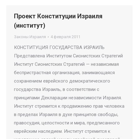
Проект Конституции Израиля
(институт)
Законы Израиля
4 февраля 2011
КОНСТИТУЦИЯ ГОСУДАРСТВА ИЗРАИЛЬ
Представлена Институтом Сионистских Стратегий
Институт Сионистских Стратегий — независимая
беспристрастная организация, занимающаяся
сохранением еврейского демократического
государства Израиль, в соответствии с
принципами Декларации независимости Израиля.
Институт стремится к продвижению прав человека
в пределах Израиля в духе принципов свободы,
правосудия, целостности и мира, предписанного
еврейским наследием. Институт стремится к