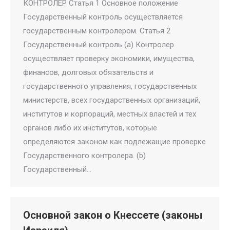
КОНТРОЛЕР Статья 1 Основное положение
Государственный контроль осуществляется
государственным контролером. Статья 2
Государственный контроль (a) Контролер
осуществляет проверку экономики, имущества,
финансов, долговых обязательств и
государственного управления, государственных
министерств, всех государственных организаций,
институтов и корпораций, местных властей и тех
органов либо их институтов, которые
определяются законом как подлежащие проверке
Государственного контролера. (b)
Государственный…
Основной закон о Кнессете (законы