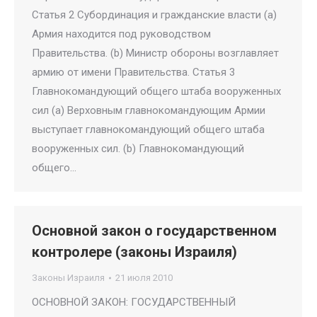
Статья 2 Субординация и гражданские власти (a)
Армия находится под руководством
Правительства. (b) Министр обороны возглавляет
армию от имени Правительства. Статья 3
Главнокомандующий общего штаба вооруженных
сил (a) Верховным главнокомандующим Армии
выступает главнокомандующий общего штаба
вооруженных сил. (b) Главнокомандующий
общего…
Основной закон о государственном
контролере (законы Израиля)
Законы Израиля
21 июля 2010
ОСНОВНОЙ ЗАКОН: ГОСУДАРСТВЕННЫЙ