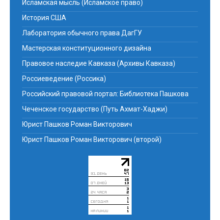
Исламская мысль (Исламское право)
История США
Лаборатория обычного права ДагГУ
Мастерская конституционного дизайна
Правовое наследие Кавказа (Архивы Кавказа)
Россиеведение (Россика)
Российский правовой портал: Библиотека Пашкова
Чеченское государство (Путь Ахмат-Хаджи)
Юрист Пашков Роман Викторович
Юрист Пашков Роман Викторович (второй)