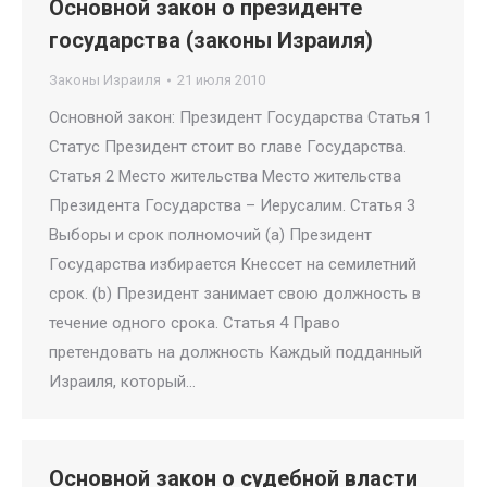
Основной закон о президенте
государства (законы Израиля)
Законы Израиля
21 июля 2010
Основной закон: Президент Государства Статья 1
Статус Президент стоит во главе Государства.
Статья 2 Место жительства Место жительства
Президента Государства – Иерусалим. Статья 3
Выборы и срок полномочий (a) Президент
Государства избирается Кнессет на семилетний
срок. (b) Президент занимает свою должность в
течение одного срока. Статья 4 Право
претендовать на должность Каждый подданный
Израиля, который…
Основной закон о судебной власти