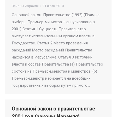
Законы Израиля
21 июля 2010
Основной закон: Правительство (1992) (Прямые
выборы Премьер-министра – аннулировано в
2001) Статья 1 Сущность Правительство
выступает исполнительным органом власти в
Государстве. Статья 2 Место проведения
заседаний Место заседаний Правительства
находится в Иерусалиме. Статья 3 Источник
власти и состав Правительства (a) Правительство
состоит из Премьер-министра и министров. (b)
Премьер-министр избирается на всеобщих
государственных выборах путем прямого…
Основной закон о правительстве
2001 год (законы Израиля)