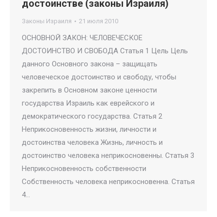
достоинстве (законы Израиля)
Законы Израиля
21 июля 2010
ОСНОВНОЙ ЗАКОН: ЧЕЛОВЕЧЕСКОЕ
ДОСТОИНСТВО И СВОБОДА Статья 1 Цель Цель
данного Основного закона – защищать
человеческое достоинство и свободу, чтобы
закрепить в Основном законе ценности
государства Израиль как еврейского и
демократического государства. Статья 2
Неприкосновенность жизни, личности и
достоинства человека Жизнь, личность и
достоинство человека неприкосновенны. Статья 3
Неприкосновенность собственности
Собственность человека неприкосновенна. Статья
4…