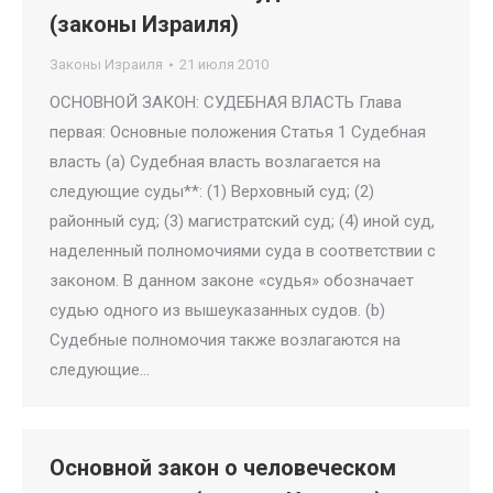
(законы Израиля)
Законы Израиля
21 июля 2010
ОСНОВНОЙ ЗАКОН: СУДЕБНАЯ ВЛАСТЬ Глава
первая: Основные положения Статья 1 Судебная
власть (a) Судебная власть возлагается на
следующие суды**: (1) Верховный суд; (2)
районный суд; (3) магистратский суд; (4) иной суд,
наделенный полномочиями суда в соответствии с
законом. В данном законе «судья» обозначает
судью одного из вышеуказанных судов. (b)
Судебные полномочия также возлагаются на
следующие…
Основной закон о человеческом