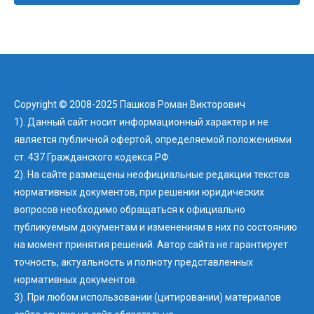
Copyright © 2008-2025 Пашков Роман Викторович
1). Данный сайт носит информационный характер и не
является публичной офертой, определяемой положениями
ст. 437 Гражданского кодекса РФ.
2). На сайте размещены неофициальные редакции текстов
нормативных документов, при решении юридических
вопросов необходимо обращаться к официально
публикуемым документам и изменениям в них по состоянию
на момент принятия решений. Автор сайта не гарантирует
точность, актуальность и полноту представленных
нормативных документов.
3). При любом использовании (цитировании) материалов