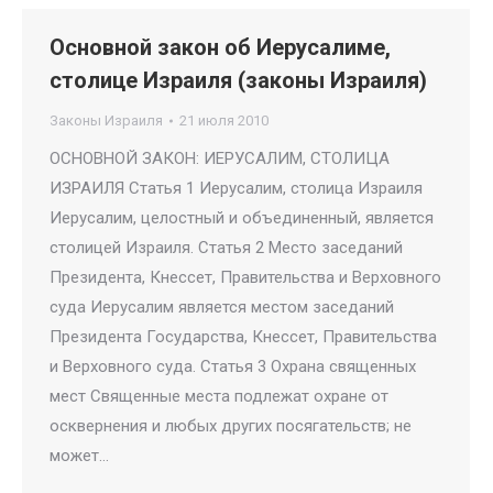
Основной закон об Иерусалиме,
столице Израиля (законы Израиля)
Законы Израиля
21 июля 2010
ОСНОВНОЙ ЗАКОН: ИЕРУСАЛИМ, СТОЛИЦА
ИЗРАИЛЯ Статья 1 Иерусалим, столица Израиля
Иерусалим, целостный и объединенный, является
столицей Израиля. Статья 2 Место заседаний
Президента, Кнессет, Правительства и Верховного
суда Иерусалим является местом заседаний
Президента Государства, Кнессет, Правительства
и Верховного суда. Статья 3 Охрана священных
мест Священные места подлежат охране от
осквернения и любых других посягательств; не
может…