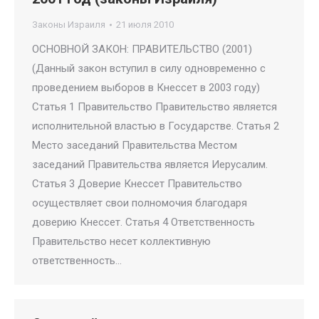
Законы Израиля
21 июля 2010
ОСНОВНОЙ ЗАКОН: ПРАВИТЕЛЬСТВО (2001)
(Данный закон вступил в силу одновременно с
проведением выборов в Кнессет в 2003 году)
Статья 1 Правительство Правительство является
исполнительной властью в Государстве. Статья 2
Место заседаний Правительства Местом
заседаний Правительства является Иерусалим.
Статья 3 Доверие Кнессет Правительство
осуществляет свои полномочия благодаря
доверию Кнессет. Статья 4 Ответственность
Правительство несет коллективную
ответственность…