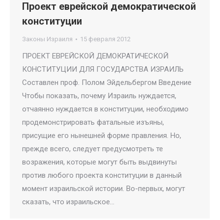
Проект еврейской демократической
конституции
Законы Израиля
15 февраля 2012
ПРОЕКТ ЕВРЕЙСКОЙ ДЕМОКРАТИЧЕСКОЙ
КОНСТИТУЦИИ ДЛЯ ГОСУДАРСТВА ИЗРАИЛЬ
Составлен проф. Полом Эйдельбергом Введение
Чтобы показать, почему Израиль нуждается,
отчаянно нуждается в конституции, необходимо
продемонстрировать фатальные изъяны,
присущие его нынешней форме правления. Но,
прежде всего, следует предусмотреть те
возражения, которые могут быть выдвинуты
против любого проекта конституции в данный
момент израильской истории. Во-первых, могут
сказать, что израильское…