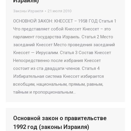
Израиля)
Законы Израиля
21 июля 2010
ОСНОВНОЙ ЗАКОН: КНЕССЕТ – 1958 ГОД Статья 1
Что представляет собой Кнессет Кнессет – это
парламент государства Израиль. Статья 2 Место
заседаний Кнессет Место проведения заседаний
Кнессет — Иерусалим. Статья 3 Состав Кнессет
Непосредственно после избрания Кнессет
состоит из ста двадцати членов. Статья 4
Избирательная система Кнессет избирается
всеобщим, национальным, прямым, равным,
тайным и пропорциональным…
Основной закон о правительстве
1992 год (законы Израиля)