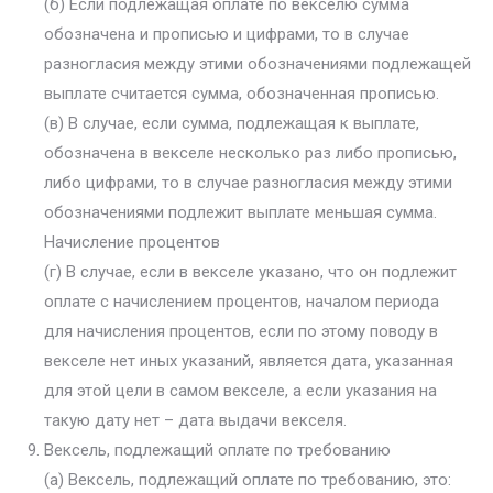
(б) Если подлежащая оплате по векселю сумма
обозначена и прописью и цифрами, то в случае
разногласия между этими обозначениями подлежащей
выплате считается сумма, обозначенная прописью.
(в) В случае, если сумма, подлежащая к выплате,
обозначена в векселе несколько раз либо прописью,
либо цифрами, то в случае разногласия между этими
обозначениями подлежит выплате меньшая сумма.
Начисление процентов
(г) В случае, если в векселе указано, что он подлежит
оплате с начислением процентов, началом периода
для начисления процентов, если по этому поводу в
векселе нет иных указаний, является дата, указанная
для этой цели в самом векселе, а если указания на
такую дату нет – дата выдачи векселя.
Вексель, подлежащий оплате по требованию
(а) Вексель, подлежащий оплате по требованию, это: