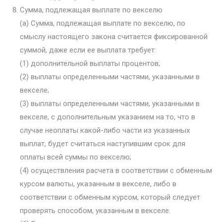
Сумма, подлежащая выплате по векселю
(а) Сумма, подлежащая выплате по векселю, по
смыслу настоящего закона считается фиксированной
суммой, даже если ее выплата требует:
(1) дополнительной выплаты процентов;
(2) выплаты определенными частями, указанными в
векселе;
(3) выплаты определенными частями, указанными в
векселе, с дополнительным указанием на то, что в
случае неоплаты какой-либо части из указанных
выплат, будет считаться наступившим срок для
оплаты всей суммы по векселю;
(4) осуществления расчета в соответствии с обменным
курсом валюты, указанным в векселе, либо в
соответствии с обменным курсом, который следует
проверять способом, указанным в векселе.