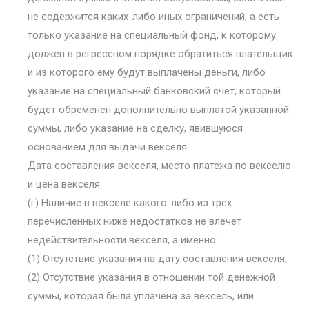
не содержится каких-либо иных ограничений, а есть
только указание на специальный фонд, к которому
должен в регрессном порядке обратиться плательщик
и из которого ему будут выплачены деньги, либо
указание на специальный банковский счет, который
будет обременен дополнительно выплатой указанной
суммы, либо указание на сделку, явившуюся
основанием для выдачи векселя.
Дата составления векселя, место платежа по векселю
и цена векселя
(г) Наличие в векселе какого-либо из трех
перечисленных ниже недостатков не влечет
недействительности векселя, а именно:
(1) Отсутствие указания на дату составления векселя;
(2) Отсутствие указания в отношении той денежной
суммы, которая была уплачена за вексель, или