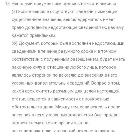
Неполный документ или подпись на части векселя
(а) Если в векселе отсутствуют сведения, имеющие
существенное значение, векселедержатель имеет
право дополнить недостающие сведения так, как ему
кажется правильным.
(б) Документ, который был восполнен недостающими
сведениями в течение разумного срока и в точном
соответствии с полученным разрешением, будет иметь
законную силу в отношении любого лица, которое
являлось стороной по векселю до внесения в него
указанных дополнительных сведений. Вопрос о том,
какой срок считать разумным для целей настоящей
статьи, решается в зависимости от конкретных
обстоятельств дела. Между тем, если вексель после
внесения в него указанных дополнении был продан
надлежащему с точки зрения закона
векселедержателю, указанный векселедержатель