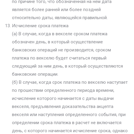
по причине того, что обозначенная на нем дата
является более ранней или более поздней
относительно даты, являющейся правильной.
Исчисление срока платежа
(а) В случае, когда в векселе сроком платежа
обозначен день, в который осуществление
банковских операций не производится, сроком
платежа по векселю будет считаться первый
следующий за ним день, в который осуществляются
банковские операции.
(б) В случае, когда срок платежа по векселю наступает
по прошествии определенного периода времени,
исчисление которого начинается с даты выдачи
векселя, предъявления доказательства акцепта
векселя или наступления определенного события, при
определении срока платежа в расчет не включается
день, с которого начинается исчисление срока, однако