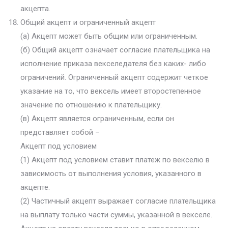
акцепта.
Общий акцепт и ограниченный акцепт
(а) Акцепт может быть общим или ограниченным.
(б) Общий акцепт означает согласие плательщика на
исполнение приказа векселедателя без каких- либо
ограничений. Ограниченный акцепт содержит четкое
указание на то, что вексель имеет второстепенное
значение по отношению к плательщику.
(в) Акцепт является ограниченным, если он
представляет собой –
Акцепт под условием
(1) Акцепт под условием ставит платеж по векселю в
зависимость от выполнения условия, указанного в
акцепте.
(2) Частичный акцепт выражает согласие плательщика
на выплату только части суммы, указанной в векселе.