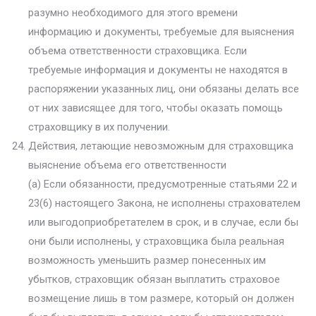
разумно необходимого для этого времени
информацию и документы, требуемые для выяснения
объема ответственности страховщика. Если
требуемые информация и документы не находятся в
распоряжении указанных лиц, они обязаны делать все
от них зависящее для того, чтобы оказать помощь
страховщику в их получении.
Действия, летающие невозможным для страховщика
выяснение объема его ответственности
(а) Если обязанности, предусмотренные статьями 22 и
23(6) настоящего Закона, не исполнены страхователем
или выгодоприобретателем в срок, и в случае, если бы
они были исполнены, у страховщика была реальная
возможность уменьшить размер понесенных им
убытков, страховщик обязан выплатить страховое
возмещение лишь в том размере, который он должен