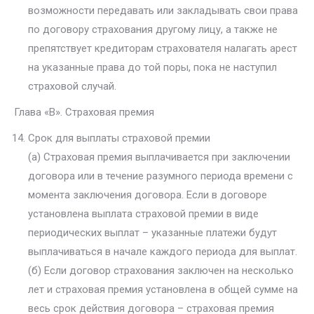
возможности передавать или закладывать свои права
по договору страхования другому лицу, а также не
препятствует кредиторам страхователя налагать арест
на указанные права до той поры, пока не наступил
страховой случай.
Глава «В». Страховая премия
Срок для выплаты страховой премии
(а) Страховая премия выплачивается при заключении
договора или в течение разумного периода времени с
момента заключения договора. Если в договоре
установлена выплата страховой премии в виде
периодических выплат – указанные платежи будут
выплачиваться в начале каждого периода для выплат.
(б) Если договор страхования заключен на несколько
лет и страховая премия установлена в общей сумме на
весь срок действия договора – страховая премия