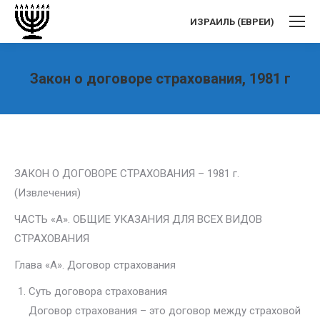
ИЗРАИЛЬ (ЕВРЕИ)
Закон о договоре страхования, 1981 г
Вы здесь:
ЗАКОН О ДОГОВОРЕ СТРАХОВАНИЯ – 1981 г.
(Извлечения)
ЧАСТЬ «А». ОБЩИЕ УКАЗАНИЯ ДЛЯ ВСЕХ ВИДОВ
СТРАХОВАНИЯ
Глава «А». Договор страхования
Суть договора страхования
Договор страхования – это договор между страховой