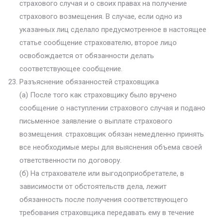
страхового случая и о своих правах на получение
страхового возмещения. В случае, если одно из
указанных лиц сделало предусмотренное в настоящее
статье сообщение страхователю, второе лицо
освобождается от обязанности делать
соответствующее сообщение.
Разъяснение обязанностей страховщика
(а) После того как страховщику было вручено
сообщение о наступлении страхового случая и подано
письменное заявление о выплате страхового
возмещения. страховщик обязан немедленно принять
все необходимые меры для выяснения объема своей
ответственности по договору.
(б) На страхователе или выгодоприобретателе, в
зависимости от обстоятельств дела, лежит
обязанность после получения соответствующего
требования страховщика передавать ему в течение