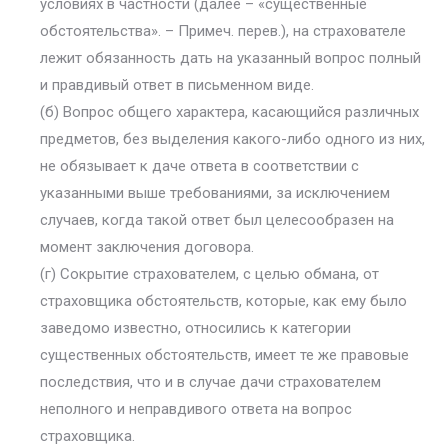
условиях в частности (далее – «существенные
обстоятельства». – Примеч. перев.), на страхователе
лежит обязанность дать на указанный вопрос полный
и правдивый ответ в письменном виде.
(б) Вопрос общего характера, касающийся различных
предметов, без выделения какого-либо одного из них,
не обязывает к даче ответа в соответствии с
указанными выше требованиями, за исключением
случаев, когда такой ответ был целесообразен на
момент заключения договора.
(г) Сокрытие страхователем, с целью обмана, от
страховщика обстоятельств, которые, как ему было
заведомо известно, относились к категории
существенных обстоятельств, имеет те же правовые
последствия, что и в случае дачи страхователем
неполного и неправдивого ответа на вопрос
страховщика.