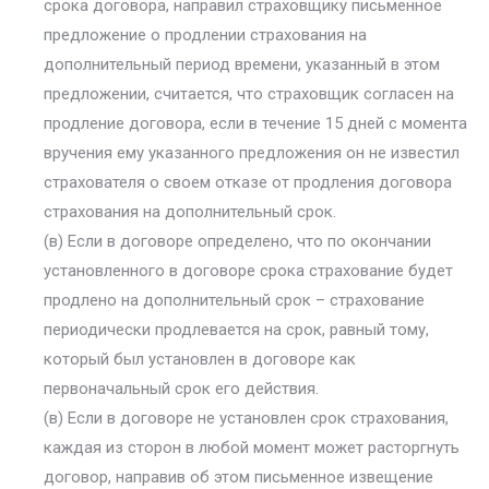
срока договора, направил страховщику письменное
предложение о продлении страхования на
дополнительный период времени, указанный в этом
предложении, считается, что страховщик согласен на
продление договора, если в течение 15 дней с момента
вручения ему указанного предложения он не известил
страхователя о своем отказе от продления договора
страхования на дополнительный срок.
(в) Если в договоре определено, что по окончании
установленного в договоре срока страхование будет
продлено на дополнительный срок – страхование
периодически продлевается на срок, равный тому,
который был установлен в договоре как
первоначальный срок его действия.
(в) Если в договоре не установлен срок страхования,
каждая из сторон в любой момент может расторгнуть
договор, направив об этом письменное извещение