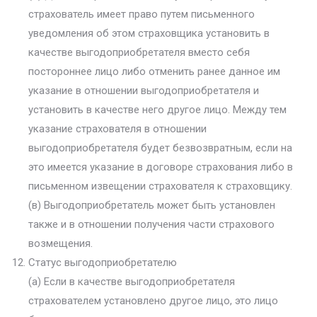
страхователь имеет право путем письменного
уведомления об этом страховщика установить в
качестве выгодоприобретателя вместо себя
постороннее лицо либо отменить ранее данное им
указание в отношении выгодоприобретателя и
установить в качестве него другое лицо. Между тем
указание страхователя в отношении
выгодоприобретателя будет безвозвратным, если на
это имеется указание в договоре страхования либо в
письменном извещении страхователя к страховщику.
(в) Выгодоприобретатель может быть установлен
также и в отношении получения части страхового
возмещения.
Статус выгодоприобретателю
(а) Если в качестве выгодоприобретателя
страхователем установлено другое лицо, это лицо