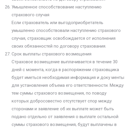
Умышленное способствование наступлению
страхового случая
Если страхователь или выгодоприобретатель
умышленно способствовали наступлению страхового
случая, страховщик освобождается от исполнения
своих обязанностей по договору страхования.
Срок выплаты страхового возмещения
Страховое возмещение выплачивается в течение 30
дней с момента, когда в распоряжении страховщика
будет иметься необходимая информация и доку менты
для установления объема его ответственности. Между
тем суммы страхового возмещения, по поводу
которых добросовестно отсутствует спор между
сторонами и заявление об их выплате может быть
подано отдельно от заявления о выплате остальной
суммы страхового возмещения, будут выплачены в