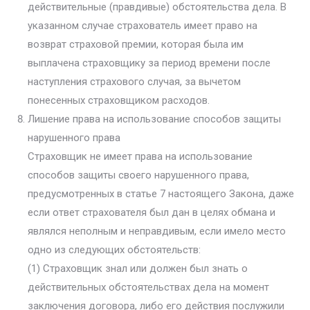
действительные (правдивые) обстоятельства дела. В
указанном случае страхователь имеет право на
возврат страховой премии, которая была им
выплачена страховщику за период времени после
наступления страхового случая, за вычетом
понесенных страховщиком расходов.
Лишение права на использование способов защиты
нарушенного права
Страховщик не имеет права на использование
способов защиты своего нарушенного права,
предусмотренных в статье 7 настоящего Закона, даже
если ответ страхователя был дан в целях обмана и
являлся неполным и неправдивым, если имело место
одно из следующих обстоятельств:
(1) Страховщик знал или должен был знать о
действительных обстоятельствах дела на момент
заключения договора, либо его действия послужили