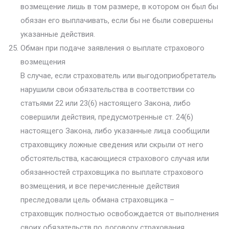
возмещение лишь в том размере, в котором он был бы
обязан его выплачивать, если бы не были совершены
указанные действия.
Обман при подаче заявления о выплате страхового
возмещения
В случае, если страхователь или выгодоприобретатель
нарушили свои обязательства в соответствии со
статьями 22 или 23(6) настоящего Закона, либо
совершили действия, предусмотренные ст. 24(6)
настоящего Закона, либо указанные лица сообщили
страховщику ложные сведения или скрыли от него
обстоятельства, касающиеся страхового случая или
обязанностей страховщика по выплате страхового
возмещения, и все перечисленные действия
преследовали цель обмана страховщика –
страховщик полностью освобождается от выполнения
своих обязательств по договору страхования.