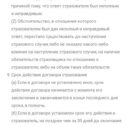
причиной тому, что ответ страхователя был неполным
и неправдивым.
(2) Обстоятельство, в отношение которого
страхователем был дан неполный и неправдивый
ответ, перестало существовать до наступления
страхового случая либо не оказало какого-либо
влияния на наступление страхового случая, на наличие
обязательств страховщика по отношению к
страхователю либо на объем таких обязательств.
Срок действия договора страхования
(а) Если в договоре не установлено иное, срок
действия договора начинается с момента его
заключения и заканчивается в конце последнего дня
срока, в полночь.
(б) Если в договоре установлен срок его действия и
страхователь, не позднее чем за 30 дней до окончания