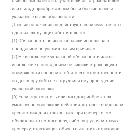
был бы выплатить в случае, если бы страхователем
или выгодоприобретателем были бы выполнены
указанные выше обязанности.
Данные положения не действуют, если имело место
одно из следующих обстоятельств:
(1) Обязанность не исполнена или исполнена с
опозданием по уважительным причинам.
(2) Не исполнение указанной обязанности или ее
исполнение с опозданием не лишили страховщика
возможности проверить объем его ответственности
по договору либо не затруднили ему проведение
указанной проверки.
(б) Если страхователь или выгодоприобретатель
умышленно совершили действия, которые создавали
препятствия для страховщика при проверке его
обязательств по договору, либо затрудняли такую
проверку, страховщик обязан выплатить страховое