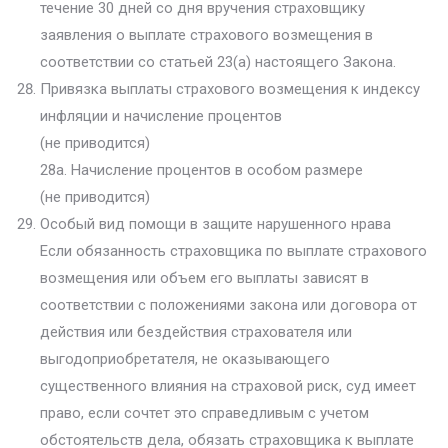
течение 30 дней со дня вручения страховщику
заявления о выплате страхового возмещения в
соответствии со статьей 23(a) настоящего Закона.
Привязка выплаты страхового возмещения к индексу
инфляции и начисление процентов
(не приводится)
28а. Начисление процентов в особом размере
(не приводится)
Особый вид помощи в защите нарушенного нрава
Если обязанность страховщика по выплате страхового
возмещения или объем его выплаты зависят в
соответствии с положениями закона или договора от
действия или бездействия страхователя или
выгодоприобретателя, не оказывающего
существенного влияния на страховой риск, суд имеет
право, если сочтет это справедливым с учетом
обстоятельств дела, обязать страховщика к выплате