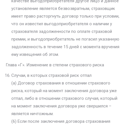
качестве выгодоприобретателя другое лицо и данное
установление является безвозвратным, страховщик
имеет право расторгнуть договор только при условии,
что он известил выгодоприобретателя о наличии у
страхователя задолженности по оплате страховой
премии, и выгодоприобретатель не погасил указанную
задолженность в течение 15 дней с момента вручения
ему извещения об этом.
Глава «Г». Изменение в степени страхового риска
Случаи, в которых страховой риск отпал
(а) Договор страхования в отношении страхового
риска, который на момент заключения договора уже
отпал, либо в отношении страхового случая, который
на момент заключения договора уже свершился –
является ничтожным.
(6) Если после заключения договора страхования