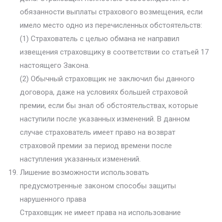
обязанности выплаты страхового возмещения, если
имело место одно из перечисленных обстоятельств:
(1) Страхователь с целью обмана не направил
извещения страховщику в соответствии со статьей 17
настоящего Закона.
(2) Обычный страховщик не заключил бы данного
договора, даже на условиях большей страховой
премии, если бы знал об обстоятельствах, которые
наступили после указанных изменений. В данном
случае страхователь имеет право на возврат
страховой премии за период времени после
наступления указанных изменений.
Лишение возможности использовать
предусмотренные законом способы защиты
нарушенного права
Страховщик не имеет права на использование