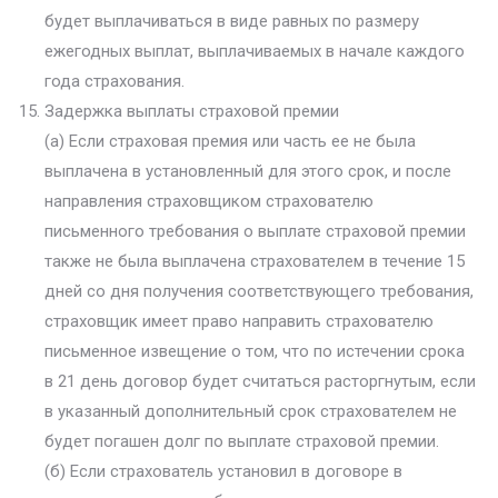
будет выплачиваться в виде равных по размеру
ежегодных выплат, выплачиваемых в начале каждого
года страхования.
Задержка выплаты страховой премии
(а) Если страховая премия или часть ее не была
выплачена в установленный для этого срок, и после
направления страховщиком страхователю
письменного требования о выплате страховой премии
также не была выплачена страхователем в течение 15
дней со дня получения соответствующего требования,
страховщик имеет право направить страхователю
письменное извещение о том, что по истечении срока
в 21 день договор будет считаться расторгнутым, если
в указанный дополнительный срок страхователем не
будет погашен долг по выплате страховой премии.
(б) Если страхователь установил в договоре в