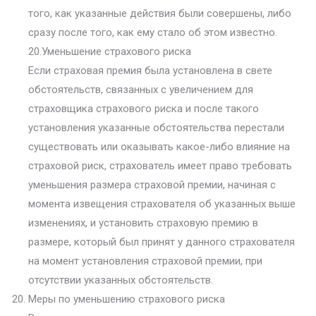
того, как указанные действия были совершены, либо
сразу после того, как ему стало об этом известно.
20.Уменьшение страхового риска
Если страховая премия была установлена в свете
обстоятельств, связанных с увеличением для
страховщика страхового риска и после такого
установления указанные обстоятельства перестали
существовать или оказывать какое-либо влияние на
страховой риск, страхователь имеет право требовать
уменьшения размера страховой премии, начиная с
момента извещения страхователя об указанных выше
изменениях, и установить страховую премию в
размере, который был принят у данного страхователя
на момент установления страховой премии, при
отсутствии указанных обстоятельств.
Меры по уменьшению страхового риска