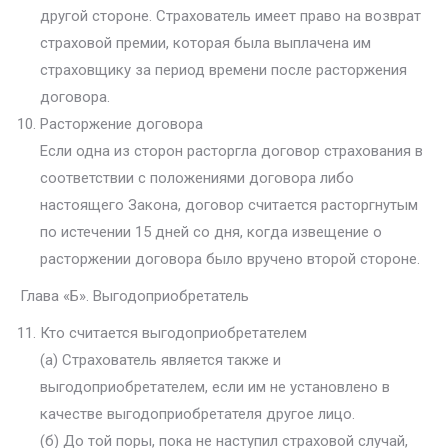
другой стороне. Страхователь имеет право на возврат
страховой премии, которая была выплачена им
страховщику за период времени после расторжения
договора.
Расторжение договора
Если одна из сторон расторгла договор страхования в
соответствии с положениями договора либо
настоящего Закона, договор считается расторгнутым
по истечении 15 дней со дня, когда извещение о
расторжении договора было вручено второй стороне.
Глава «Б». Выгодоприобретатель
Кто считается выгодоприобретателем
(а) Страхователь является также и
выгодоприобретателем, если им не установлено в
качестве выгодоприобретателя другое лицо.
(б) До той поры, пока не наступил страховой случай,