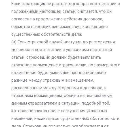
Если страховщик не расторг договор в соответствии с
положениями настоящей статьи, считается, что он
согласен на продолжение действия договора,
несмотря на возникшие изменения, касающиеся
существенных обстоятельств дела.
(в) Если страховой случай наступил до расторжения
договора в соответствии с указаниями настоящей
статьи, страховщик должен будет выплатить
страховое возмещение страхователю, но размер этого
возмещения будет уменьшен пропорционально
разнице между страховым возмещением,
согласованным между сторонами в договоре, и
страховым возмещением, обычно выплачиваемым
данным страхователем в ситуации, подобной той,
которая возникла после наступления указанных
изменении, касающихся существенных обстоятельств
дела. Страховщик полностью освобождается от