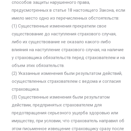
способов защиты нарушенного права,
предусмотренных в статье 18 настоящего Закона, если
имело место одно из перечисленных обстоятельств:
(1) Существенные изменения прекратили свое
существование до наступления страхового случая,
либо их существование не оказало какого-либо
влияния на наступление страхового случая, на наличие
у страховщика обязательств перед страхователем и на
объем этих обязательств.
(2) Указанные изменения были результатом действий,
осуществленных страхователем с ведома и согласия
страховщика.
(3) Существенные изменения были результатом
действии, предпринятых страхователем для
предотвращения серьезного ущерба здоровью или
имуществу, при условии, что страхователь направил об
этом письменное извещение страховщику сразу после