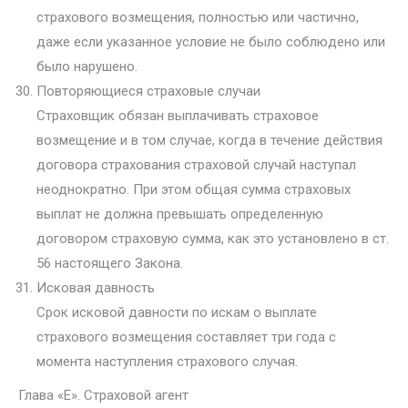
страхового возмещения, полностью или частично,
даже если указанное условие не было соблюдено или
было нарушено.
Повторяющиеся страховые случаи
Страховщик обязан выплачивать страховое
возмещение и в том случае, когда в течение действия
договора страхования страховой случай наступал
неоднократно. При этом общая сумма страховых
выплат не должна превышать определенную
договором страховую сумма, как это установлено в ст.
56 настоящего Закона.
Исковая давность
Срок исковой давности по искам о выплате
страхового возмещения составляет три года с
момента наступления страхового случая.
Глава «Е». Страховой агент