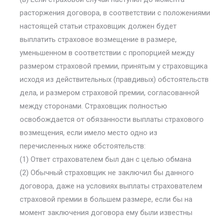
расторжения договора, в соответствии с положениями
настоящей статьи страховщик должен будет
выплатить страховое возмещение в размере,
уменьшенном в соответствии с пропорцией между
размером страховой премии, принятым у страховщика
исходя из действительных (правдивых) обстоятельств
дела, и размером страховой премии, согласованной
между сторонами. Страховщик полностью
освобождается от обязанности выплаты страхового
возмещения, если имело место одно из
перечисленных ниже обстоятельств:
(1) Ответ страхователем был дан с целью обмана
(2) Обычный страховщик не заключил бы данного
договора, даже на условиях выплаты страхователем
страховой премии в большем размере, если бы на
момент заключения договора ему были известны