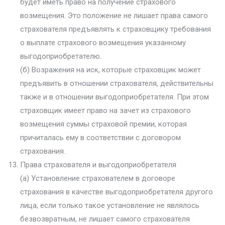
будет иметь право на получение страхового
возмещения. Это положение не лишает права самого
страхователя предъявлять к страховщику требования
о выплате страхового возмещения указанному
выгодоприобретателю.
(б) Возражения на иск, которые страховщик может
предъявить в отношении страхователя, действительны
также и в отношении выгодоприобретателя. При этом
страховщик имеет право на зачет из страхового
возмещения суммы страховой премии, которая
причиталась ему в соответствии с договором
страхования.
Права страхователя и выгодоприобретателя
(а) Установление страхователем в договоре
страхования в качестве выгодоприобретателя другого
лица, если только такое установление не являлось
безвозвратным, не лишает самого страхователя