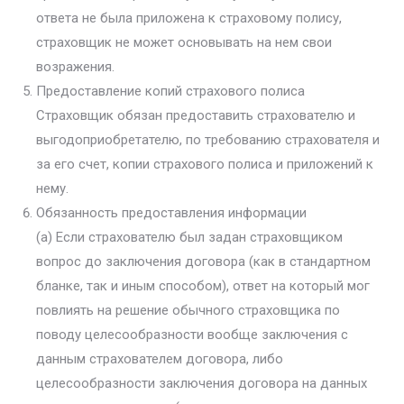
ответа не была приложена к страховому полису,
страховщик не может основывать на нем свои
возражения.
Предоставление копий страхового полиса
Страховщик обязан предоставить страхователю и
выгодоприобретателю, по требованию страхователя и
за его счет, копии страхового полиса и приложений к
нему.
Обязанность предоставления информации
(а) Если страхователю был задан страховщиком
вопрос до заключения договора (как в стандартном
бланке, так и иным способом), ответ на который мог
повлиять на решение обычного страховщика по
поводу целесообразности вообще заключения с
данным страхователем договора, либо
целесообразности заключения договора на данных