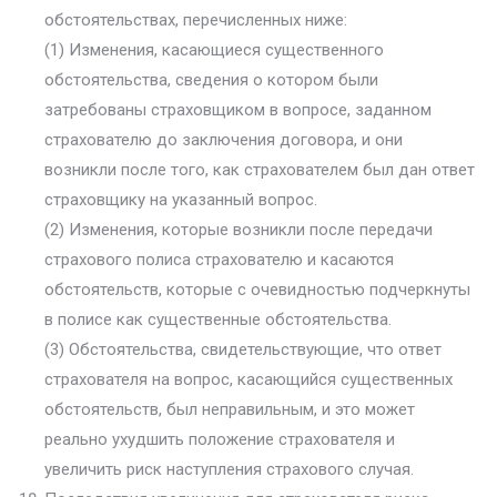
обстоятельствах, перечисленных ниже:
(1) Изменения, касающиеся существенного
обстоятельства, сведения о котором были
затребованы страховщиком в вопросе, заданном
страхователю до заключения договора, и они
возникли после того, как страхователем был дан ответ
страховщику на указанный вопрос.
(2) Изменения, которые возникли после передачи
страхового полиса страхователю и касаются
обстоятельств, которые с очевидностью подчеркнуты
в полисе как существенные обстоятельства.
(3) Обстоятельства, свидетельствующие, что ответ
страхователя на вопрос, касающийся существенных
обстоятельств, был неправильным, и это может
реально ухудшить положение страхователя и
увеличить риск наступления страхового случая.