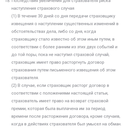
Последствия увеличения для страхователя риска
наступления страхового случая
(1) В течение 30 дней со дня передачи страховщику
извещения о наступлении существенных изменений в
обстоятельствах дела, либо со дня, когда
страховщику стало известно об этом иным путем, в
соответствии с более ранним из этих двух событий и
до той поры, пока не наступил страховой случай,
страховщик имеет право расторгнуть договор
страхования путем письменного извещения об этом
страхователя.
(2) В случае, если страховщик расторг договор в
соответствии с положениями настоящей статьи,
страхователь имеет право на возврат страховой
премии, которая была выплачена им за период
времени после расторжения договора, кроме случаев,
когда в действиях страхователя был умысел на обман.