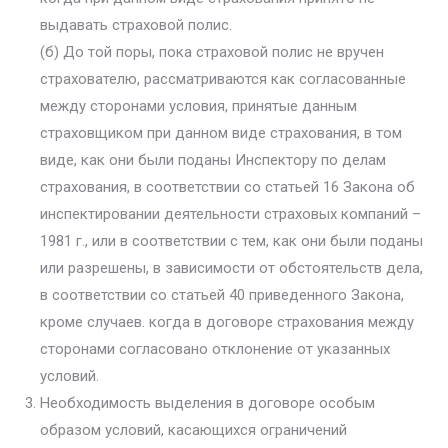
выдавать страховой полис.
(б) До той поры, пока страховой полис не вручен
страхователю, рассматриваются как согласованные
между сторонами условия, принятые данным
страховщиком при данном виде страхования, в том
виде, как они были поданы Инспектору по делам
страхования, в соответствии со статьей 16 Закона об
инспектировании деятельности страховых компаний –
1981 г., или в соответствии с тем, как они были поданы
или разрешены, в зависимости от обстоятельств дела,
в соответствии со статьей 40 приведенного Закона,
кроме случаев. когда в договоре страхования между
сторонами согласовано отклонение от указанных
условий.
Необходимость выделения в договоре особым
образом условий, касающихся ограничений