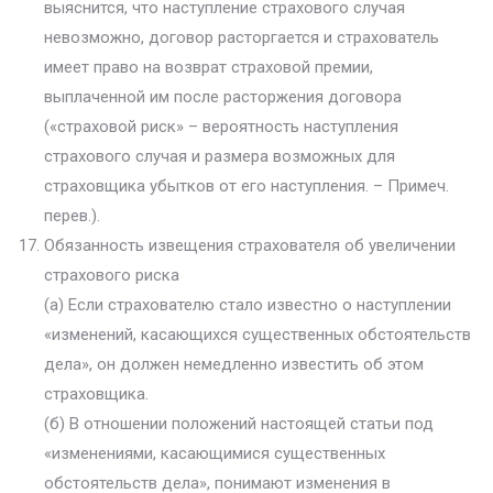
выяснится, что наступление страхового случая
невозможно, договор расторгается и страхователь
имеет право на возврат страховой премии,
выплаченной им после расторжения договора
(«страховой риск» – вероятность наступления
страхового случая и размера возможных для
страховщика убытков от его наступления. – Примеч.
перев.).
Обязанность извещения страхователя об увеличении
страхового риска
(а) Если страхователю стало известно о наступлении
«изменений, касающихся существенных обстоятельств
дела», он должен немедленно известить об этом
страховщика.
(б) В отношении положений настоящей статьи под
«изменениями, касающимися существенных
обстоятельств дела», понимают изменения в