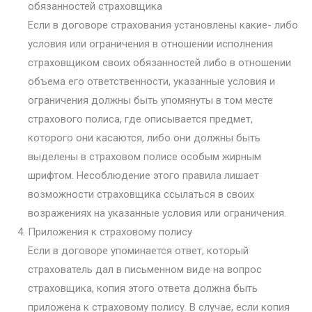
обязанностей страховщика
Если в договоре страхования установлены какие- либо
условия или ограничения в отношении исполнения
страховщиком своих обязанностей либо в отношении
объема его ответственности, указанные условия и
ограничения должны быть упомянуты в том месте
страхового полиса, где описывается предмет,
которого они касаются, либо они должны быть
выделены в страховом полисе особым жирным
шрифтом. Несоблюдение этого правила лишает
возможности страховщика ссылаться в своих
возражениях на указанные условия или ограничения.
Приложения к страховому полису
Если в договоре упоминается ответ, который
страхователь дал в письменном виде на вопрос
страховщика, копия этого ответа должна быть
приложена к страховому полису. В случае, если копия