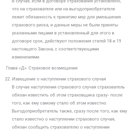
В случае, если в договоре страхования установлено,
что на страхователе или на выгодоприобретателе
лежит обязанность к принятию мер для уменьшения
страхового риска, и данные меры не были приняты
указанными лицами в установленный для этого в
договоре срок, действуют положения статей 18 и 19
настоящего Закона, с соответствующими
изменениями.
Глава «Д». Страховое возмещение
Извещение о наступлении страхового случая
В случае наступления страхового случая страхователь
обязан известить об этом страховщика сразу- после
того, как ему самому стало об этом известно.
Выгодоприобретатель также, сразу после того, как ему
стало известно о наступлении страхового случая,
обязан сообщить страхователю о наступлении