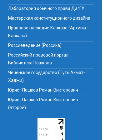
Лаборатория обычного права ДагГУ
Мастерская конституционного дизайна
Правовое наследие Кавказа (Архивы
Кавказа)
Россиеведение (Россика)
Российский правовой портал:
Библиотека Пашкова
Чеченское государство (Путь Ахмат-
Хаджи)
Юрист Пашков Роман Викторович
Юрист Пашков Роман Викторович
(второй)