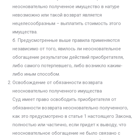
неосновательно полученное имущество в натуре
невозможно или такой возврат является
нецелесообразным – выплатить стоимость этого
имущества.
б. Предусмотренные выше правила применяются
независимо от того, явилось ли неосновательное
обогащение результатом действий приобретателя,
либо самого потерпевшего, либо возникло каким-
либо иным способом.
Освобождение от обязанности возврата
неосновательно полученного имущества
Суд имеет право освободить приобретателя от
обязанности возврата неосновательно полученного,
как это предусмотрено в статье 1 настоящего Закона,
полностью или частично, если придет к выводу, что
неосновательное обогащение не было связано с