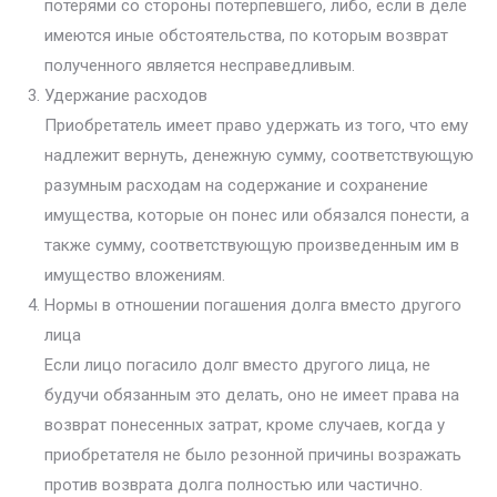
потерями со стороны потерпевшего, либо, если в деле
имеются иные обстоятельства, по которым возврат
полученного является несправедливым.
Удержание расходов
Приобретатель имеет право удержать из того, что ему
надлежит вернуть, денежную сумму, соответствующую
разумным расходам на содержание и сохранение
имущества, которые он понес или обязался понести, а
также сумму, соответствующую произведенным им в
имущество вложениям.
Нормы в отношении погашения долга вместо другого
лица
Если лицо погасило долг вместо другого лица, не
будучи обязанным это делать, оно не имеет права на
возврат понесенных затрат, кроме случаев, когда у
приобретателя не было резонной причины возражать
против возврата долга полностью или частично.