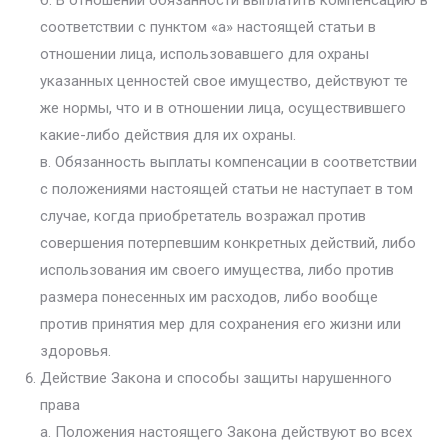
б. В отношении обязанности выплатить компенсацию в
соответствии с пунктом «а» настоящей статьи в
отношении лица, использовавшего для охраны
указанных ценностей свое имущество, действуют те
же нормы, что и в отношении лица, осуществившего
какие-либо действия для их охраны.
в. Обязанность выплаты компенсации в соответствии
с положениями настоящей статьи не наступает в том
случае, когда приобретатель возражал против
совершения потерпевшим конкретных действий, либо
использования им своего имущества, либо против
размера понесенных им расходов, либо вообще
против принятия мер для сохранения его жизни или
здоровья.
Действие Закона и способы защиты нарушенного
права
а. Положения настоящего Закона действуют во всех