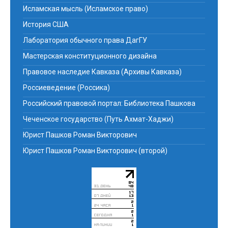
Исламская мысль (Исламское право)
История США
Лаборатория обычного права ДагГУ
Мастерская конституционного дизайна
Правовое наследие Кавказа (Архивы Кавказа)
Россиеведение (Россика)
Российский правовой портал: Библиотека Пашкова
Чеченское государство (Путь Ахмат-Хаджи)
Юрист Пашков Роман Викторович
Юрист Пашков Роман Викторович (второй)