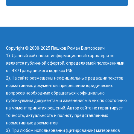
Copyright © 2008-2025 Пашков Роман Викторович
1). Данный сайт носит информационный характер и не
является публичной офертой, определяемой положениями
ст. 437 Гражданского кодекса РФ.
2). На сайте размещены неофициальные редакции текстов
нормативных документов, при решении юридических
вопросов необходимо обращаться к официально
публикуемым документам и изменениям в них по состоянию
на момент принятия решений. Автор сайта не гарантирует
точность, актуальность и полноту представленных
нормативных документов.
3). При любом использовании (цитировании) материалов