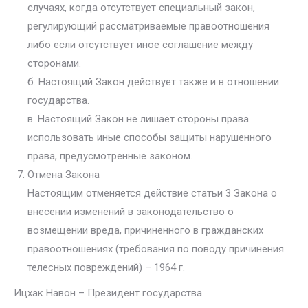
случаях, когда отсутствует специальный закон,
регулирующий рассматриваемые правоотношения
либо если отсутствует иное соглашение между
сторонами.
б. Настоящий Закон действует также и в отношении
государства.
в. Настоящий Закон не лишает стороны права
использовать иные способы защиты нарушенного
права, предусмотренные законом.
Отмена Закона
Настоящим отменяется действие статьи 3 Закона о
внесении изменений в законодательство о
возмещении вреда, причиненного в гражданских
правоотношениях (требования по поводу причинения
телесных повреждений) – 1964 г.
Ицхак Навон – Президент государства