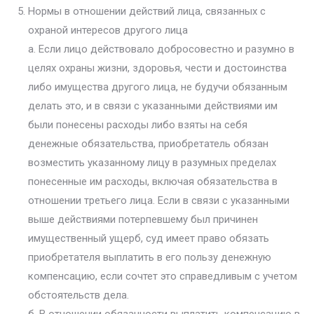
Нормы в отношении действий лица, связанных с
охраной интересов другого лица
а. Если лицо действовало добросовестно и разумно в
целях охраны жизни, здоровья, чести и достоинства
либо имущества другого лица, не будучи обязанным
делать это, и в связи с указанными действиями им
были понесены расходы либо взяты на себя
денежные обязательства, приобретатель обязан
возместить указанному лицу в разумных пределах
понесенные им расходы, включая обязательства в
отношении третьего лица. Если в связи с указанными
выше действиями потерпевшему был причинен
имущественный ущерб, суд имеет право обязать
приобретателя выплатить в его пользу денежную
компенсацию, если сочтет это справедливым с учетом
обстоятельств дела.