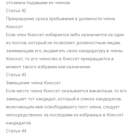
отозвана подавшим ее членом.
Статья 42
Прекращение срока пребывания в должности члена
Кнессет
Если член Кнессет избирается либо назначается на один
из постов, который не позволяет должностным лицам,
занимающим его, выдвигать свою кандидатуру в члены
Кнессет, то его членство в Кнессет прекращается в
момент такого избрания или назначения.
Статья 43
Замещение члена Кнессет
Если место члена Кнессет оказывается вакантным, то его
замещает тот кандидат, который в списке кандидатов,
включающем имя освободившего пост члена, следует
непосредственно за последним из избранных в Кнессет
кандидатов.
Статья 44