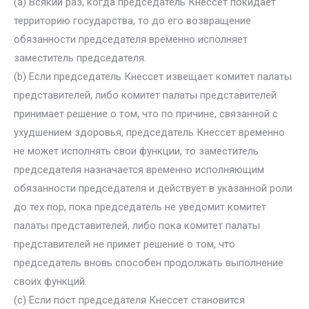
(а) Всякий раз, когда председатель Кнессет покидает
территорию государства, то до его возвращение
обязанности председателя временно исполняет
заместитель председателя.
(b) Если председатель Кнессет извещает комитет палаты
представителей, либо комитет палаты представителей
принимает решение о том, что по причине, связанной с
ухудшением здоровья, председатель Кнессет временно
не может исполнять свои функции, то заместитель
председателя назначается временно исполняющим
обязанности председателя и действует в указанной роли
до тех пор, пока председатель не уведомит комитет
палаты представителей, либо пока комитет палаты
представителей не примет решение о том, что
председатель вновь способен продолжать выполнение
своих функций.
(c) Если пост председателя Кнессет становится