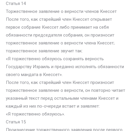
Статья 14
Торжественное заявление о верности членов Кнессет
После того, как старейший член Кнессет открывает
первое собрание Кнессет либо принимает на себя
обязанности председателя собрания, он произносит
торжественное заявление о верности члена Кнессет;
торжественное заявление звучит так:
«Я торжественно обязуюсь сохранять верность
Государству Израиль и преданно исполнять обязанности
своего мандата в Кнессет».
После того, как старейший член Кнессет произносит
торжественное заявление о верности, он повторно читает
указанный текст перед остальными членами Кнессет и
каждый из них по-очереди встает и заявляет:
«Я торжественно обязуюсь».
Статья 15
Произнесение торжественного заявления после первого