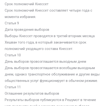
Срок полномочий Кнессет
Срок полномочий Кнессет составляет четыре года с
момента избрания.
Статья 9
Дата проведения выборов
Выборы Кнессет проводятся в третий вторник месяца
Хешван того года, в который заканчивается срок
полномочий уходящего состава Кнессет.
Статья 10
День выборов провозглашается выходным днем
День выборов провозглашается всеобщим выходным
днем, однако транспортное обслуживание и другие виды
общественных услуг функционирует в обычном режиме.
Статья 11
Оглашение результатов выборов
Результаты выборов публикуются в Решумот в течение