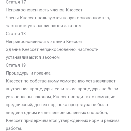
Статья 17
Неприкосновенность членов Кнессет
Члены Кнессет пользуются неприкосновенностью;
частности устанавливаются законом.
Статья 18
Неприкосновенность здания Кнессет
Здание Кнессет неприкосновенно; частности
устанавливаются законом
Статья 19
Процедуры и правила
Кнессет по собственному усмотрению устанавливает
внутренние процедуры; если такие процедуры не были
установлены законом, Кнессет вводит их с помощью
предписаний; до тех пор, пока процедура не была
введена одним из вышеперечисленных способов,
Кнессет придерживается утвержденных норм и режима
работы.