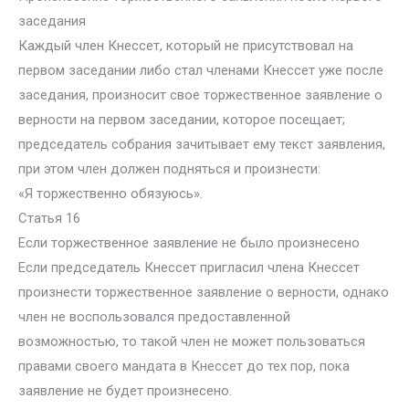
заседания
Каждый член Кнессет, который не присутствовал на
первом заседании либо стал членами Кнессет уже после
заседания, произносит свое торжественное заявление о
верности на первом заседании, которое посещает;
председатель собрания зачитывает ему текст заявления,
при этом член должен подняться и произнести:
«Я торжественно обязуюсь».
Статья 16
Если торжественное заявление не было произнесено
Если председатель Кнессет пригласил члена Кнессет
произнести торжественное заявление о верности, однако
член не воспользовался предоставленной
возможностью, то такой член не может пользоваться
правами своего мандата в Кнессет до тех пор, пока
заявление не будет произнесено.