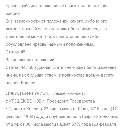
Чрезвычайные положения не влияют на положения
закона
Вне зависимости от положений какого-либо иного
закона, данный закон не может быть изменен, его
действие не может быть приостановлено либо
обусловлено чрезвычайными положениями.
Статья 45
Закрепление положений
Статья 44 либо данная статья не может быть изменена
иначе, как большинством, в количестве восьмидесяти
членов Кнессет.
ДЭВИД БЕН-ГУРИОН, Премьер-министр
УИТЗШЕК БЕН-ЗВИ, Президент Государства
• Принято Кнессет 22 числа месяца Шват, 5718 года (12
февраля 1958 года) и опубликовано в Сефер Ха-Чикким,
№ 244, от 30 числа месяца Шват 5718 года (20 февраля