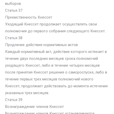
выборов.
Статья 37
Преемственность Кнессет
Уходящий Кнессет продолжает осуществлять свои
полномочия до первого собрания следующего Кнессет.
Статья 38
Продление действия нормативных актов
Каждый нормативный акт, действие которого истекает в
течение двух последних месяцев срока полномочий
уходящего Кнессет, либо в течение четырех месяцев
после принятия Кнессет решения о самороспуске, либо в
течение первых трех месяцев полномочий нового
Кнессет, продолжает действовать до момента истечения
указанных трех месяцев.
Статья 39
Вознаграждение членов Кнессет
Вознаграждение членов Кнессет устанавливается