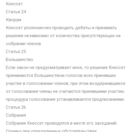
Кнессет.
Статья 24
Кворум
Кнессет уполномочен проводить дебаты и принимать
решения независимо от количества присутствующих на
собрании членов.
Статья 25
Большинство
Если закон не предусматривает иное, то решения Кнессет
принимаются большинством голосов всех принявших
участие в голосовании членов, при этом воздержавшиеся
от голосования члены не считаются принявшими участие;
процедура голосования устанавливается предписаниями.
Статья 26
Собрания
Собрания Кнессет проводятся в месте его заседаний.
Однако при определенных обстоятельствах