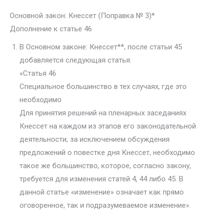
Основной закон: Кнессет (Поправка № 3)*
Дополнение к статье 46
В Основном законе: Кнессет**, после статьи 45
добавляется следующая статья:
«Статья 46
Специальное большинство в тех случаях, где это
необходимо
Для принятия решений на пленарных заседаниях
Кнессет на каждом из этапов его законодательной
деятельности, за исключением обсуждения
предложений о повестке дня Кнессет, необходимо
такое же большинство, которое, согласно закону,
требуется для изменения статей 4, 44 либо 45. В
данной статье «изменение» означает как прямо
оговоренное, так и подразумеваемое изменение».