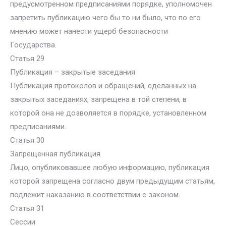
предусмотренном предписаниями порядке, уполномочен
запретить публикацию чего бы то ни было, что по его
мнению может нанести ущерб безопасности
Государства.
Статья 29
Публикация – закрытые заседания
Публикация протоколов и обращений, сделанных на
закрытых заседаниях, запрещена в той степени, в
которой она не дозволяется в порядке, установленном
предписаниями.
Статья 30
Запрещенная публикация
Лицо, опубликовавшее любую информацию, публикация
которой запрещена согласно двум предыдущим статьям,
подлежит наказанию в соответствии с законом.
Статья 31
Сессии