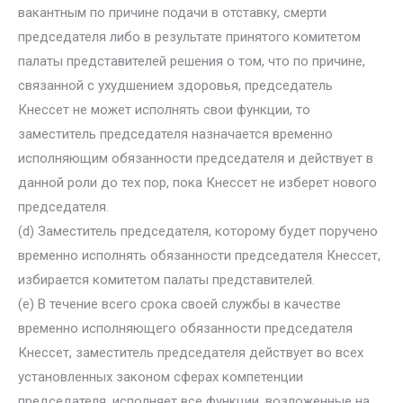
вакантным по причине подачи в отставку, смерти
председателя либо в результате принятого комитетом
палаты представителей решения о том, что по причине,
связанной с ухудшением здоровья, председатель
Кнессет не может исполнять свои функции, то
заместитель председателя назначается временно
исполняющим обязанности председателя и действует в
данной роли до тех пор, пока Кнессет не изберет нового
председателя.
(d) Заместитель председателя, которому будет поручено
временно исполнять обязанности председателя Кнессет,
избирается комитетом палаты представителей.
(e) В течение всего срока своей службы в качестве
временно исполняющего обязанности председателя
Кнессет, заместитель председателя действует во всех
установленных законом сферах компетенции
председателя, исполняет все функции, возложенные на