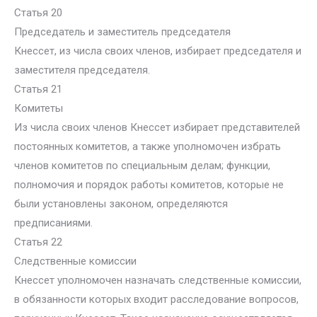
Статья 20
Председатель и заместитель председателя
Кнессет, из числа своих членов, избирает председателя и
заместителя председателя.
Статья 21
Комитеты
Из числа своих членов Кнессет избирает представителей
постоянных комитетов, а также уполномочен избрать
членов комитетов по специальным делам; функции,
полномочия и порядок работы комитетов, которые не
были установлены законом, определяются
предписаниями.
Статья 22
Следственные комиссии
Кнессет уполномочен назначать следственные комиссии,
в обязанности которых входит расследование вопросов,