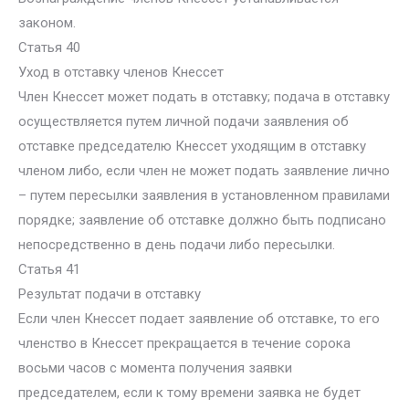
законом.
Статья 40
Уход в отставку членов Кнессет
Член Кнессет может подать в отставку; подача в отставку
осуществляется путем личной подачи заявления об
отставке председателю Кнессет уходящим в отставку
членом либо, если член не может подать заявление лично
– путем пересылки заявления в установленном правилами
порядке; заявление об отставке должно быть подписано
непосредственно в день подачи либо пересылки.
Статья 41
Результат подачи в отставку
Если член Кнессет подает заявление об отставке, то его
членство в Кнессет прекращается в течение сорока
восьми часов с момента получения заявки
председателем, если к тому времени заявка не будет