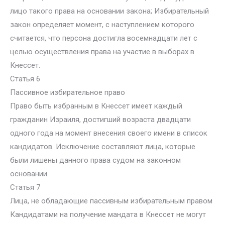
лицо такого права на основании закона; Избирательный
закон определяет момент, с наступлением которого
считается, что персона достигла восемнадцати лет с
целью осуществления права на участие в выборах в
Кнессет.
Статья 6
Пассивное избирательное право
Право быть избранным в Кнессет имеет каждый
гражданин Израиля, достигший возраста двадцати
одного года на момент внесения своего имени в список
кандидатов. Исключение составляют лица, которые
были лишены данного права судом на законном
основании.
Статья 7
Лица, не обладающие пассивным избирательным правом
Кандидатами на получение мандата в Кнессет не могут