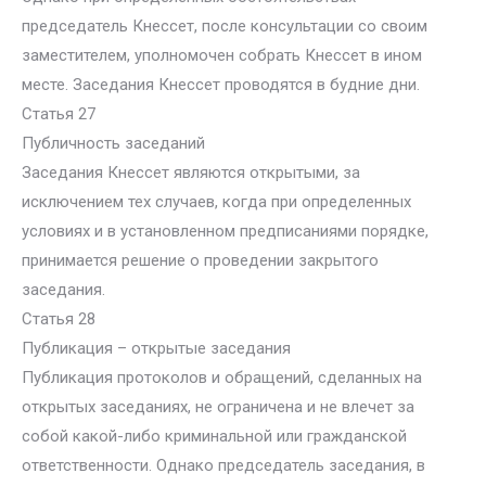
председатель Кнессет, после консультации со своим
заместителем, уполномочен собрать Кнессет в ином
месте. Заседания Кнессет проводятся в будние дни.
Статья 27
Публичность заседаний
Заседания Кнессет являются открытыми, за
исключением тех случаев, когда при определенных
условиях и в установленном предписаниями порядке,
принимается решение о проведении закрытого
заседания.
Статья 28
Публикация – открытые заседания
Публикация протоколов и обращений, сделанных на
открытых заседаниях, не ограничена и не влечет за
собой какой-либо криминальной или гражданской
ответственности. Однако председатель заседания, в