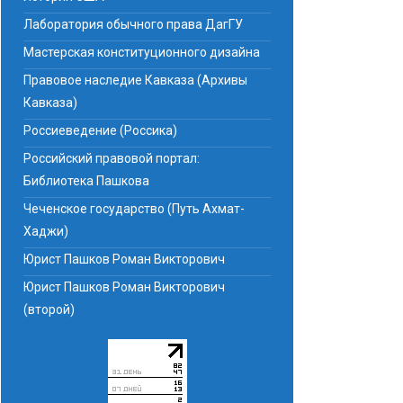
Лаборатория обычного права ДагГУ
Мастерская конституционного дизайна
Правовое наследие Кавказа (Архивы
Кавказа)
Россиеведение (Россика)
Российский правовой портал:
Библиотека Пашкова
Чеченское государство (Путь Ахмат-
Хаджи)
Юрист Пашков Роман Викторович
Юрист Пашков Роман Викторович
(второй)