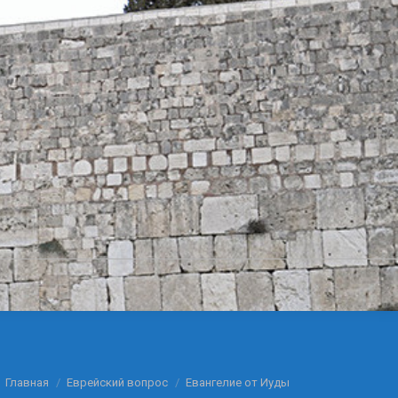
Вы здесь:
Главная
Еврейский вопрос
Евангелие от Иуды